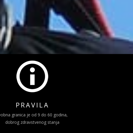
PRAVILA
obna granica je od 9 do 60 godina,
dobrog zdravstvenog stanja