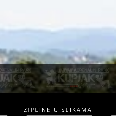
ZIPLINE U SLIKAMA