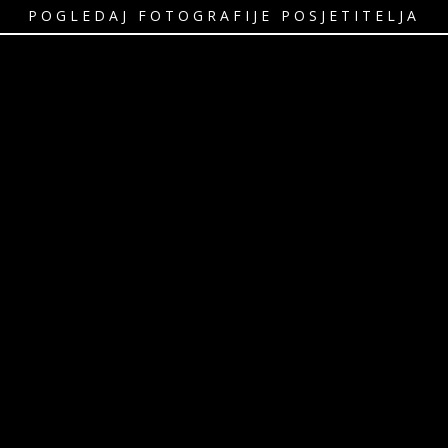
POGLEDAJ FOTOGRAFIJE POSJETITELJA