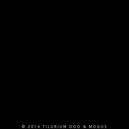
© 2014
TILURIUM DOO
&
MOGUS