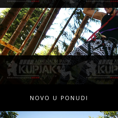
NOVO U PONUDI